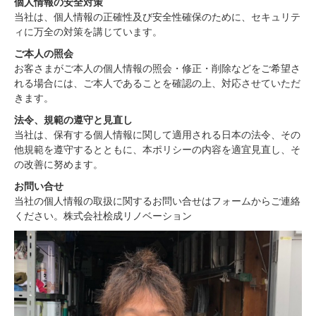
個人情報の安全対策
当社は、個人情報の正確性及び安全性確保のために、セキュリテ
ィに万全の対策を講じています。
ご本人の照会
お客さまがご本人の個人情報の照会・修正・削除などをご希望さ
れる場合には、ご本人であることを確認の上、対応させていただ
きます。
法令、規範の遵守と見直し
当社は、保有する個人情報に関して適用される日本の法令、その
他規範を遵守するとともに、本ポリシーの内容を適宜見直し、そ
の改善に努めます。
お問い合せ
当社の個人情報の取扱に関するお問い合せはフォームからご連絡
ください。株式会社桧成リノベーション