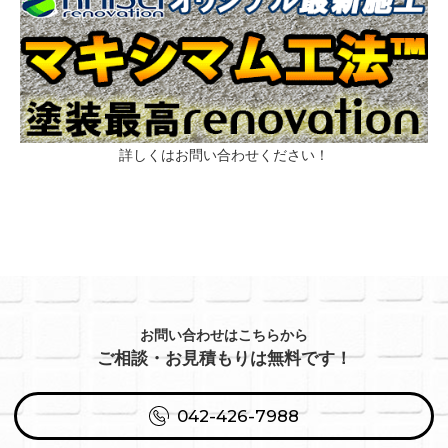
詳しくはお問い合わせください！
お問い合わせはこちらから
ご相談・お見積もりは無料です！
042-426-7988