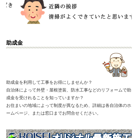
助成金
助成金を利用して工事をお得にしませんか？
自治体によって外壁・屋根塗装、防水工事などのリフォームで助
成金を受けれることを知っていますか？
お住まいの地域によって制度が異なるため、詳細は各自治体のホ
ームページ、または窓口までお問合せください。