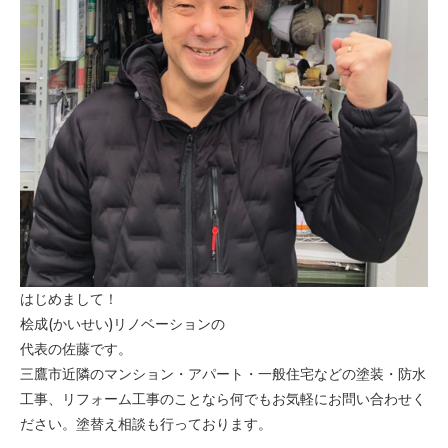
はじめまして！
桧成(かいせい)リノベーションの
代表の佐藤です。
三鷹市近隣のマンション・アパート・一般住宅などの塗装・防水
工事、リフォーム工事のことなら何でもお気軽にお問い合わせく
ださい。塗替え相談も行っております。