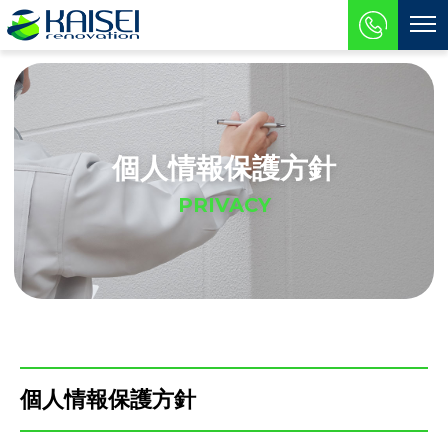
個人情報保護方針
PRIVACY
個人情報保護方針